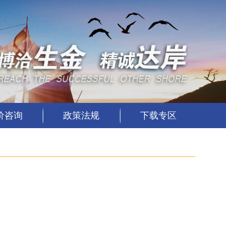
价咨询
政策法规
下载专区