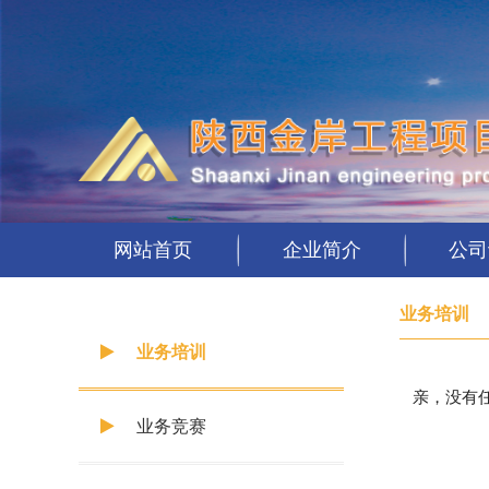
网站首页
企业简介
公司
业务培训
业务培训
亲，没有
业务竞赛