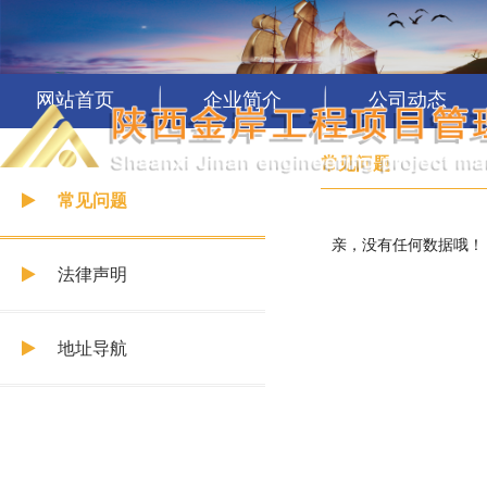
网站首页
企业简介
公司动态
常见问题
常见问题
亲，没有任何数据哦！
法律声明
地址导航