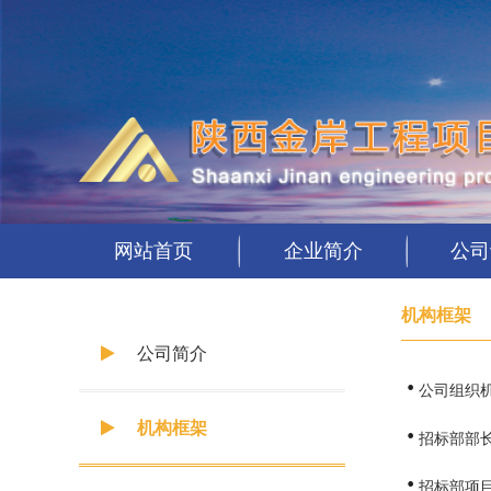
网站首页
企业简介
公司
机构框架
公司简介
公司组织
机构框架
招标部部
招标部项