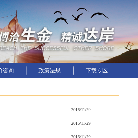
价咨询
政策法规
下载专区
2016/11/29
2016/11/29
2016/11/29