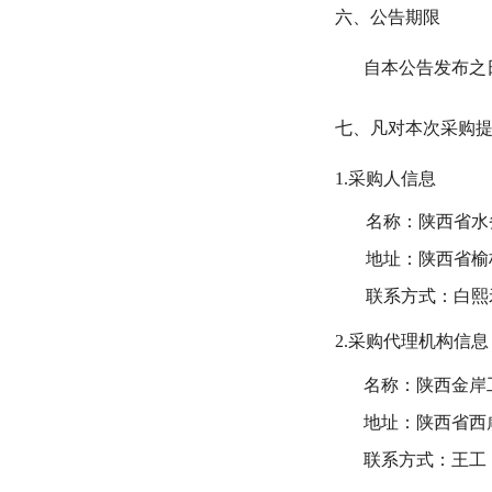
六、公告期限
自本公告发布之
七
、凡对本次采购
1.采购人信息
名称：陕西省水
地址：陕西省榆
联系方式：
白熙
2.采购代理机构信息
名称：陕西金岸
地址：陕西省西
联系方式：
王工