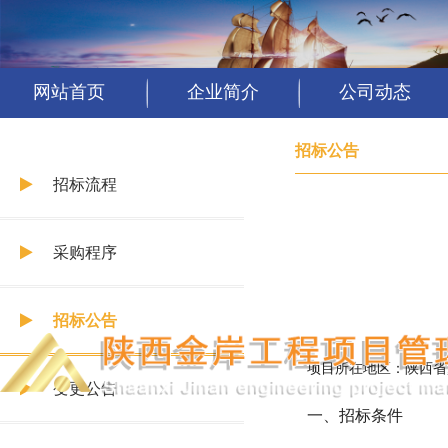
网站首页
企业简介
公司动态
招标公告
招标流程
采购程序
招标公告
项目所在地区：陕西省
变更公告
一、招标条件