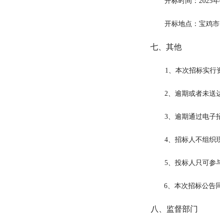
开标时间：
2025
年
开标地点：宝鸡市
七、其他
1、本次招标实行
2、逾期或者未送
3、逾期通过电子
4、招标人不组织
5、投标人只可参
6
、本次招标公告
八、监督部门