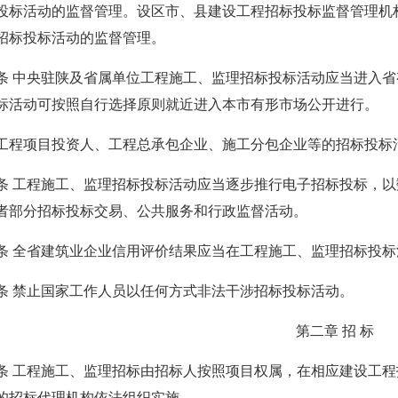
投标活动的监督管理。设区市、县建设工程招标投标监督管理机
招标投标活动的监督管理。
中央驻陕及省属单位工程施工、监理招标投标活动应当进入省
标活动可按照自行选择原则就近进入本市有形市场公开进行。
项目投资人、工程总承包企业、施工分包企业等的招标投标活
工程施工、监理招标投标活动应当逐步推行电子招标投标，以
者部分招标投标交易、公共服务和行政监督活动。
全省建筑业企业信用评价结果应当在工程施工、监理招标投标
禁止国家工作人员以任何方式非法干涉招标投标活动。
第二章 招 标
工程施工、监理招标由招标人按照项目权属，在相应建设工程
的招标代理机构依法组织实施。