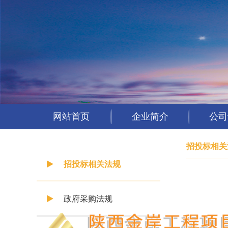
网站首页
企业简介
公司
招投标相关
招投标相关法规
政府采购法规