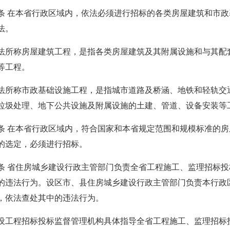
在本省行政区域内，依法必须进行招标的各类房屋建筑和市政
法。
称房屋建筑工程，是指各类房屋建筑及其附属设施和与其配套
等工程。
称市政基础设施工程，是指城市道路及桥涵、地铁和轻轨交通
垃圾处理、地下公共设施及附属设施的土建、管道、设备安装等
在本省行政区域内，符合国家和本省规定范围和规模标准的房
的选定，必须进行招标。
省住房城乡建设行政主管部门负责全省工程施工、监理招标投
的违法行为。设区市、县住房城乡建设行政主管部门负责本行政
，依法查处其中的违法行为。
程招标投标监督管理机构具体指导全省工程施工、监理招标投