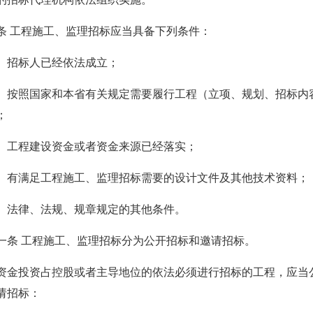
工程施工、监理招标应当具备下列条件：
招标人已经依法成立；
照国家和本省有关规定需要履行工程（立项、规划、招标内容
；
工程建设资金或者资金来源已经落实；
满足工程施工、监理招标需要的设计文件及其他技术资料；
法律、法规、规章规定的其他条件。
 工程施工、监理招标分为公开招标和邀请招标。
投资占控股或者主导地位的依法必须进行招标的工程，应当公
请招标：