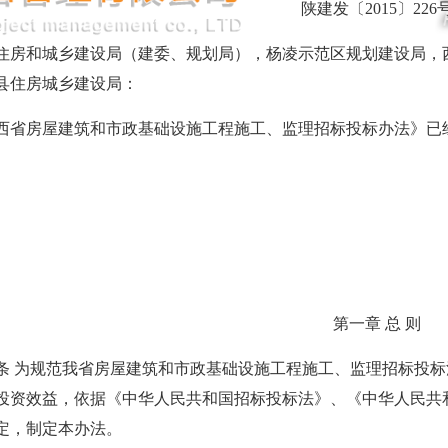
陕建发〔2015〕226
住房和城乡建设局（建委、规划局），杨凌示范区规划建设局，
县住房城乡建设局：
房屋建筑和市政基础设施工程施工、监理招标投标办法》已经20
第一章 总 则
为规范我省房屋建筑和市政基础设施工程施工、监理招标投标
投资效益，依据《中华人民共和国招标投标法》、《中华人民共
定，制定本办法。