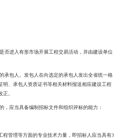
是否进入有形市场开展工程交易活动，并由建设单位
的承包人。发包人在向选定的承包人发出全省统一格
证明、承包人资质证书等相关材料报送相应建设工程
改正。
的，应当具备编制招标文件和组织评标的能力：
程管理等方面的专业技术力量，即招标人应当具有3