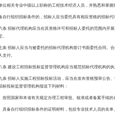
单位相关专业中级以上职称的工程技术经济人员，并熟悉和掌握
行组织招标条件的，招标人应当委托具有相应资格的招标代
 招标代理机构应当在其资格许可和招标人委托的范围内开展
定。
 招标人应当与被委托的招标代理机构签订书面委托合同。合
人支付。
 建设工程招标投标监督管理机构应当规范招标代理机构的执
 招标人实施工程招标投标活动，应当在发布资格预审公告、
招标投标监督管理机构报送下列材料：
照国家和本省有关规定办理工程审批、核准或者备案手续的
备自行组织招标条件的证明材料，包括专业技术人员的名单、