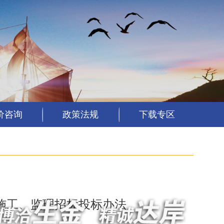
价咨询
政策法规
下载专区
施工、监理招标投标办法