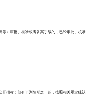
等）审批、核准或者备案手续的，已经审批、核准
开招标；但有下列情形之一的，按照相关规定经认