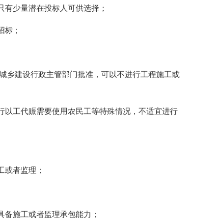
只有少量潜在投标人可供选择；
招标；
城乡建设行政主管部门批准，可以不进行工程施工或
以工代赈需要使用农民工等特殊情况，不适宜进行
工或者监理；
具备施工或者监理承包能力；