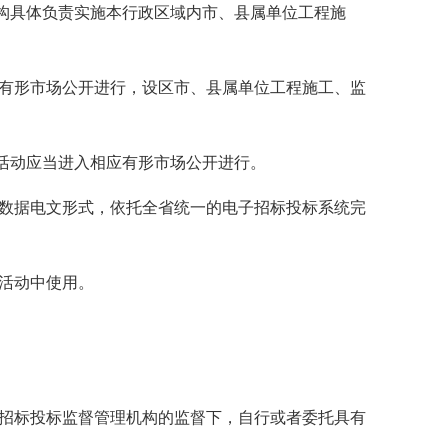
构具体负责实施本行政区域内市、县属单位工程施
有形市场公开进行，设区市、县属单位工程施工、监
动应当进入相应有形市场公开进行。
数据电文形式，依托全省统一的电子招标投标系统完
活动中使用。
招标投标监督管理机构的监督下，自行或者委托具有