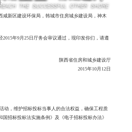
号
西咸新区建设环保局，韩城市住房城乡建设局，神木
15年9月25日厅务会审议通过，现印发你们，请遵
陕西省住房和城乡建设厅
2015年10月12日
活动，维护招标投标当事人的合法权益，确保工程质
和国招标投标法实施条例》及《电子招标投标办法》