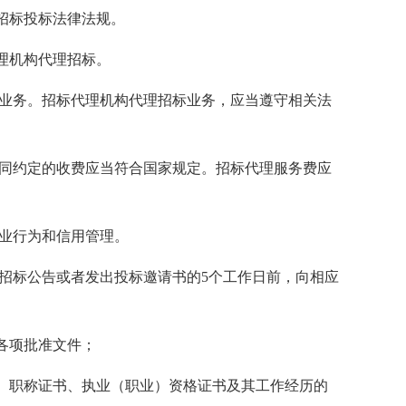
招标投标法律法规。
理机构代理招标。
业务。招标代理机构代理招标业务，应当遵守相关法
同约定的收费应当符合国家规定。招标代理服务费应
业行为和信用管理。
招标公告或者发出投标邀请书的5个工作日前，向相应
各项批准文件；
职称证书、执业（职业）资格证书及其工作经历的