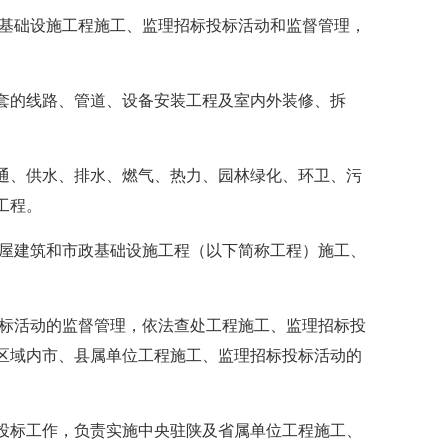
基础设施工程施工、监理招标投标活动和监督管理，
的线路、管道、设备安装工程及室内外装修、拆
、供水、排水、燃气、热力、园林绿化、环卫、污
工程。
屋建筑和市政基础设施工程（以下简称工程）施工、
标活动的监督管理，依法查处工程施工、监理招标投
区域内市、县属单位工程施工、监理招标投标活动的
标工作，负责实施中央驻陕及省属单位工程施工、